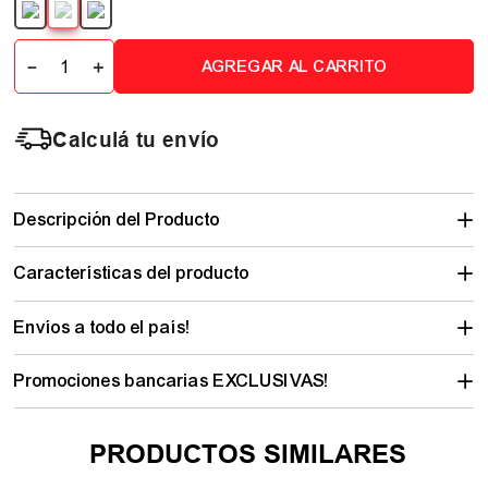
－
＋
AGREGAR AL CARRITO
Calculá tu envío
Descripción del Producto
Características del producto
Envíos a todo el país!
Promociones bancarias EXCLUSIVAS!
PRODUCTOS SIMILARES