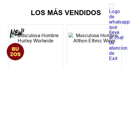
LOS MÁS VENDIDOS