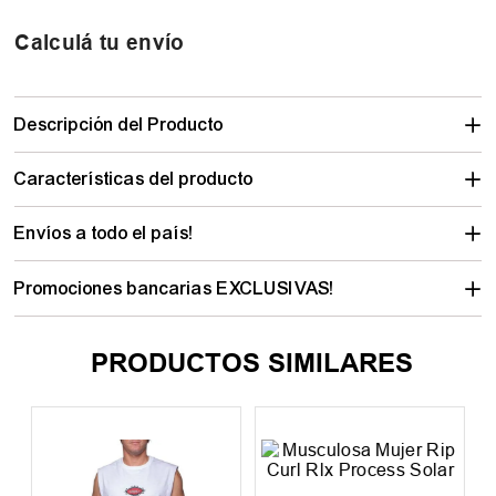
Calculá tu envío
Descripción del Producto
Características del producto
Envíos a todo el país!
Promociones bancarias EXCLUSIVAS!
PRODUCTOS SIMILARES