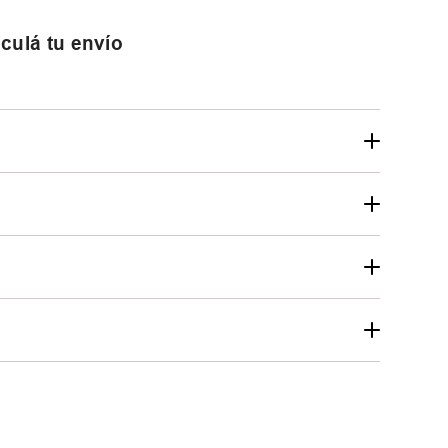
culá tu envío