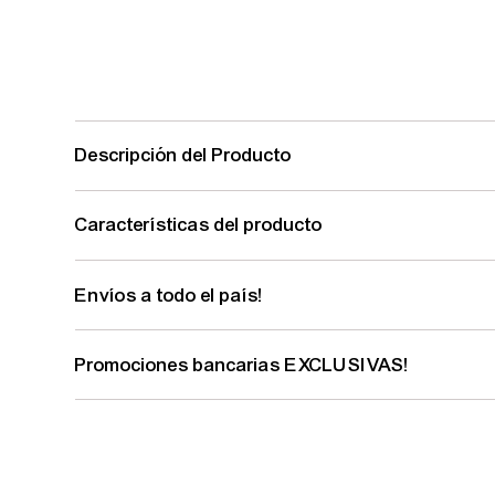
Descripción del Producto
Características del producto
Envíos a todo el país!
Promociones bancarias EXCLUSIVAS!