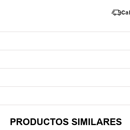
Cal
PRODUCTOS SIMILARES