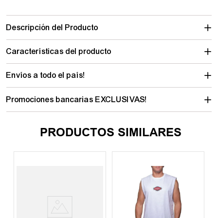
Descripción del Producto
Características del producto
Envíos a todo el país!
Promociones bancarias EXCLUSIVAS!
PRODUCTOS SIMILARES