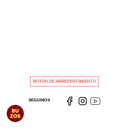
BOTÓN DE ARREPENTIMIENTO
SEGUINOS