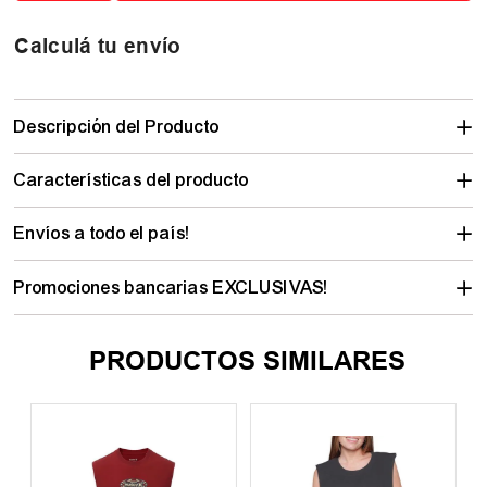
Calculá tu envío
Descripción del Producto
Características del producto
Envíos a todo el país!
Promociones bancarias EXCLUSIVAS!
PRODUCTOS SIMILARES