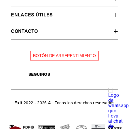
ENLACES ÚTILES
CONTACTO
BOTÓN DE ARREPENTIMIENTO
SEGUINOS
Exit
2022 - 2026 © | Todos los derechos reservados