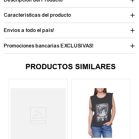
Características del producto
Envíos a todo el país!
Promociones bancarias EXCLUSIVAS!
PRODUCTOS SIMILARES