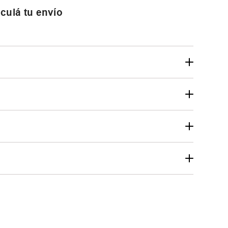
culá tu envío