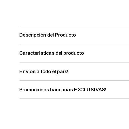
Descripción del Producto
Características del producto
Envíos a todo el país!
Promociones bancarias EXCLUSIVAS!