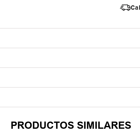
Cal
PRODUCTOS SIMILARES