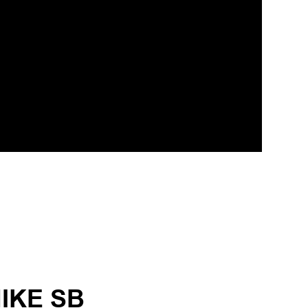
IKE SB