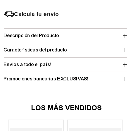
Calculá tu envío
Descripción del Producto
Características del producto
Envíos a todo el país!
Promociones bancarias EXCLUSIVAS!
LOS MÁS VENDIDOS