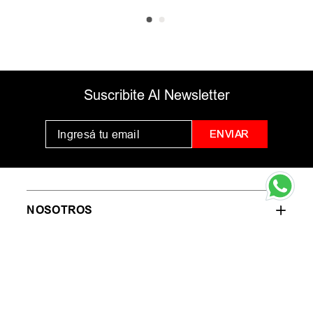
Suscribite Al Newsletter
ENVIAR
NOSOTROS
AYUDA
ENLACES ÚTILES