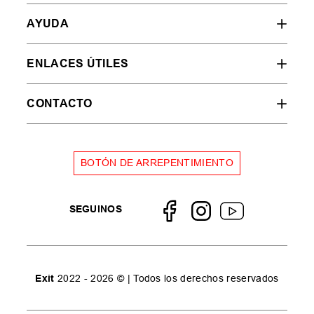
AYUDA
ENLACES ÚTILES
CONTACTO
BOTÓN DE ARREPENTIMIENTO
SEGUINOS
Exit
2022 - 2026 © | Todos los derechos reservados