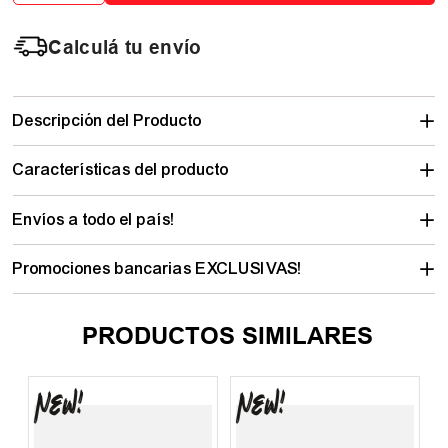
Calculá tu envío
Descripción del Producto
Características del producto
Envíos a todo el país!
Promociones bancarias EXCLUSIVAS!
PRODUCTOS SIMILARES