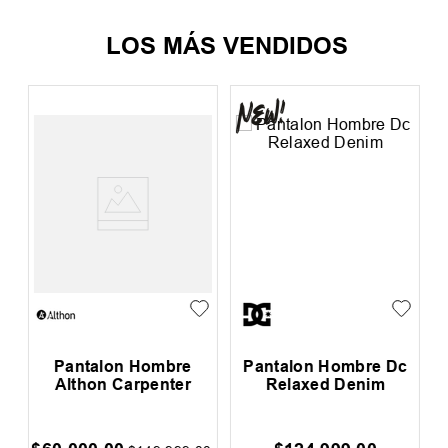
LOS MÁS VENDIDOS
Pantalon Hombre
Pantalon Hombre Dc
Althon Carpenter
Relaxed Denim