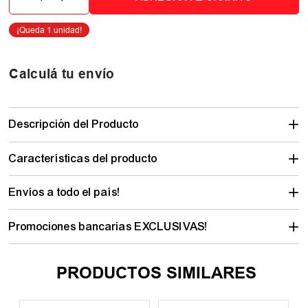
Calculá tu envío
Descripción del Producto
Características del producto
Envíos a todo el país!
Promociones bancarias EXCLUSIVAS!
PRODUCTOS SIMILARES