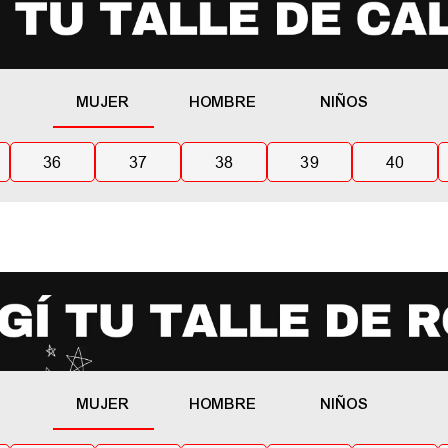
MUJER
HOMBRE
NIÑOS
36
37
38
39
40
MUJER
HOMBRE
NIÑOS