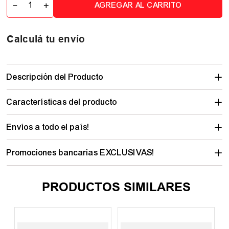
－
＋
AGREGAR AL CARRITO
Calculá tu envío
Descripción del Producto
Características del producto
Envíos a todo el país!
Promociones bancarias EXCLUSIVAS!
PRODUCTOS SIMILARES