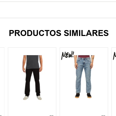
PRODUCTOS SIMILARES