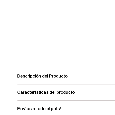
Descripción del Producto
Características del producto
Envíos a todo el país!