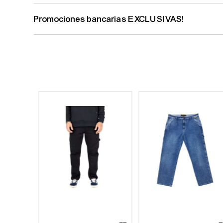
Promociones bancarias EXCLUSIVAS!