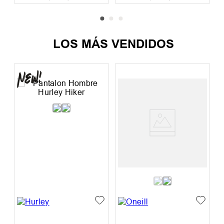
LOS MÁS VENDIDOS