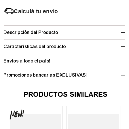
Calculá tu envío
Descripción del Producto
Características del producto
Envíos a todo el país!
Promociones bancarias EXCLUSIVAS!
PRODUCTOS SIMILARES