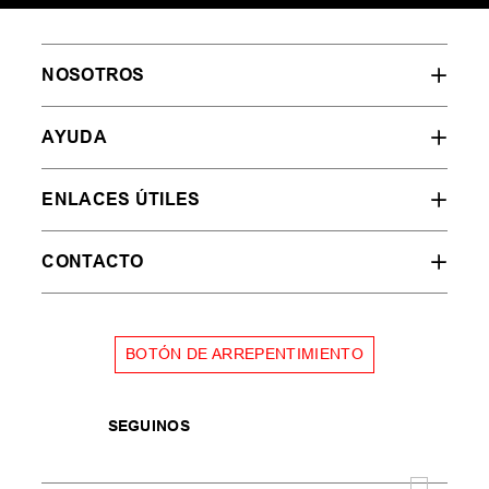
NOSOTROS
AYUDA
ENLACES ÚTILES
CONTACTO
BOTÓN DE ARREPENTIMIENTO
SEGUINOS