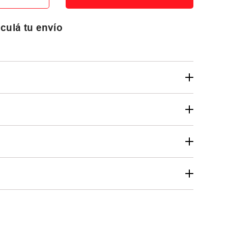
culá tu envío