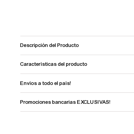
Descripción del Producto
Características del producto
Envíos a todo el país!
Promociones bancarias EXCLUSIVAS!