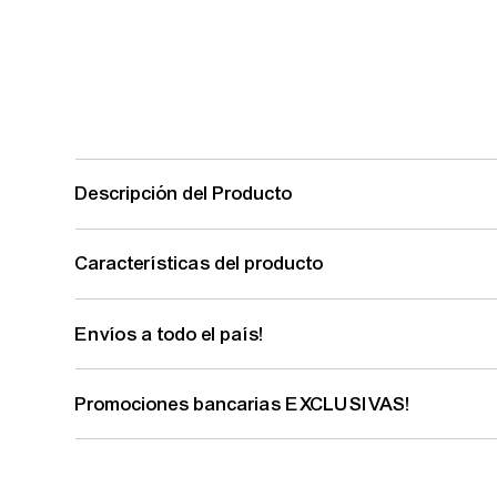
Descripción del Producto
Características del producto
Envíos a todo el país!
Promociones bancarias EXCLUSIVAS!