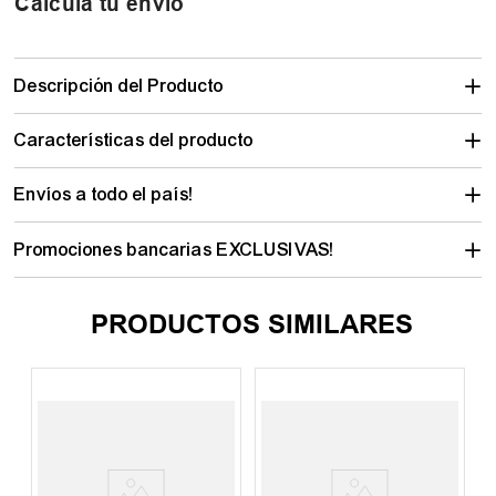
Calculá tu envío
Descripción del Producto
Características del producto
Envíos a todo el país!
Promociones bancarias EXCLUSIVAS!
PRODUCTOS SIMILARES