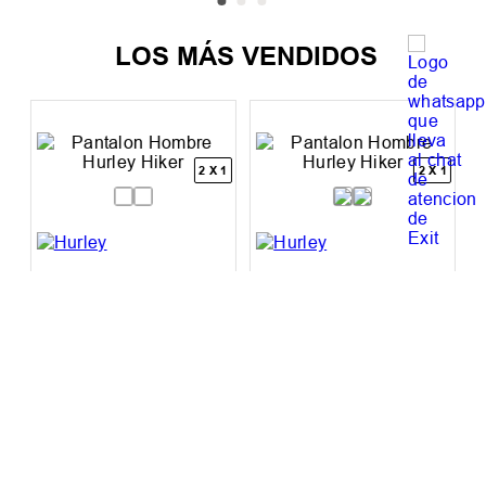
LOS MÁS VENDIDOS
2 X 1
2 X 1
Pantalon Hombre
Pantalon Hombre
Hurley Hiker
Hurley Hiker