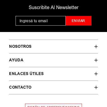
Suscribite Al Newsletter
ENVIAR
NOSOTROS
AYUDA
ENLACES ÚTILES
CONTACTO