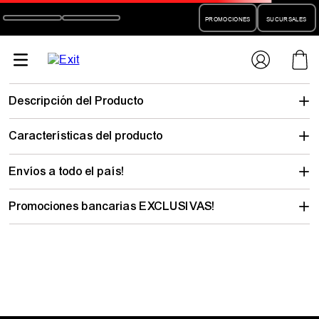
PROMOCIONES
SUCURSALES
Descripción del Producto
Características del producto
Envíos a todo el país!
Promociones bancarias EXCLUSIVAS!