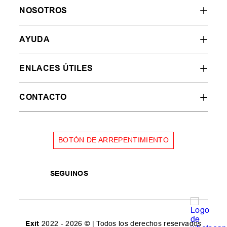
NOSOTROS
AYUDA
ENLACES ÚTILES
CONTACTO
BOTÓN DE ARREPENTIMIENTO
SEGUINOS
Exit
2022 - 2026 © | Todos los derechos reservados