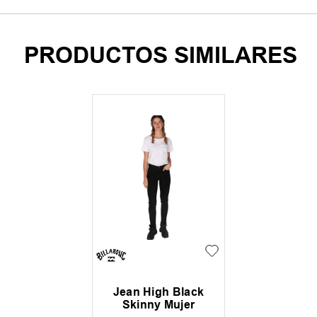
PRODUCTOS SIMILARES
Jean High Black
Skinny Mujer