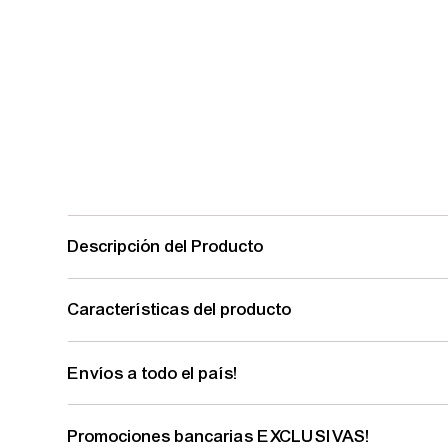
Descripción del Producto
Características del producto
Envíos a todo el país!
Promociones bancarias EXCLUSIVAS!