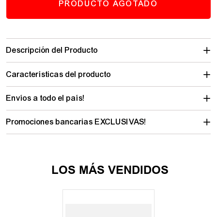
PRODUCTO AGOTADO
Descripción del Producto
Características del producto
Envíos a todo el país!
Promociones bancarias EXCLUSIVAS!
LOS MÁS VENDIDOS