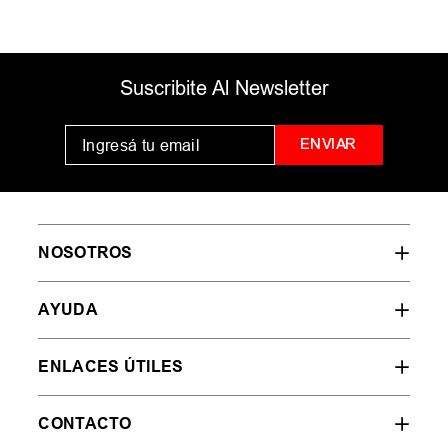
Suscribite Al Newsletter
ENVIAR
NOSOTROS
AYUDA
ENLACES ÚTILES
CONTACTO