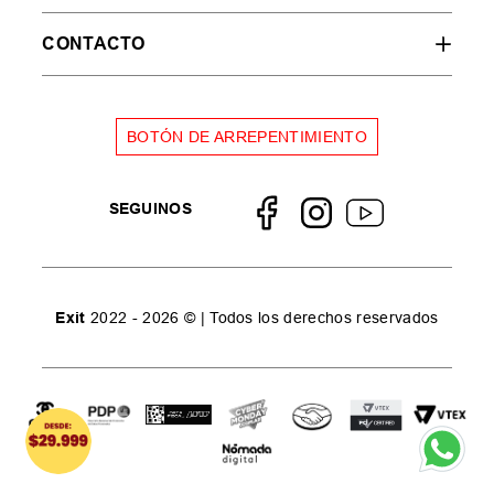
CONTACTO
BOTÓN DE ARREPENTIMIENTO
SEGUINOS
Exit
2022 - 2026 © | Todos los derechos reservados