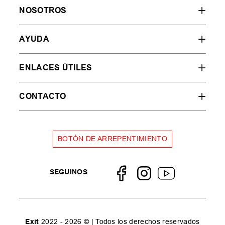
NOSOTROS
AYUDA
ENLACES ÚTILES
CONTACTO
BOTÓN DE ARREPENTIMIENTO
SEGUINOS
Exit
2022 - 2026 © | Todos los derechos reservados