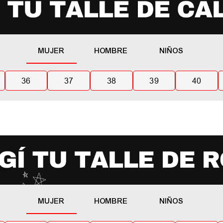
MUJER
HOMBRE
NIÑOS
36
37
38
39
40
MUJER
HOMBRE
NIÑOS