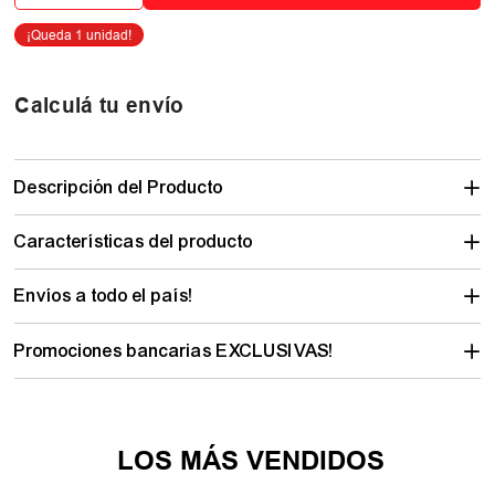
Calculá tu envío
Descripción del Producto
Características del producto
Envíos a todo el país!
Promociones bancarias EXCLUSIVAS!
LOS MÁS VENDIDOS