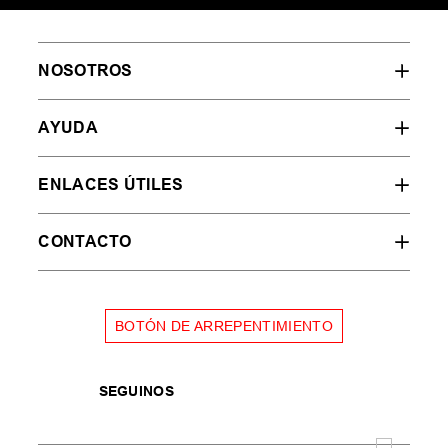
NOSOTROS
AYUDA
ENLACES ÚTILES
CONTACTO
BOTÓN DE ARREPENTIMIENTO
SEGUINOS