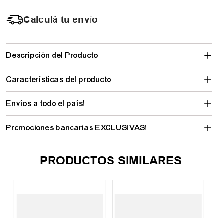
Calculá tu envío
Descripción del Producto
Características del producto
Envíos a todo el país!
Promociones bancarias EXCLUSIVAS!
PRODUCTOS SIMILARES