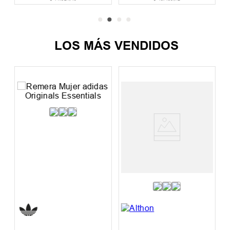
LOS MÁS VENDIDOS