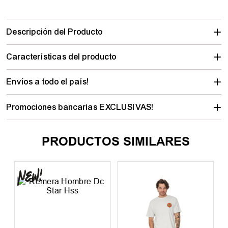
Calculá tu envío
Descripción del Producto
Características del producto
Envíos a todo el país!
Promociones bancarias EXCLUSIVAS!
PRODUCTOS SIMILARES