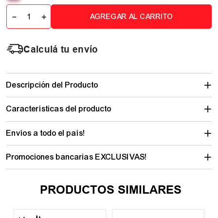
－
＋
AGREGAR AL CARRITO
Calculá tu envío
Descripción del Producto
Características del producto
Envíos a todo el país!
Promociones bancarias EXCLUSIVAS!
PRODUCTOS SIMILARES