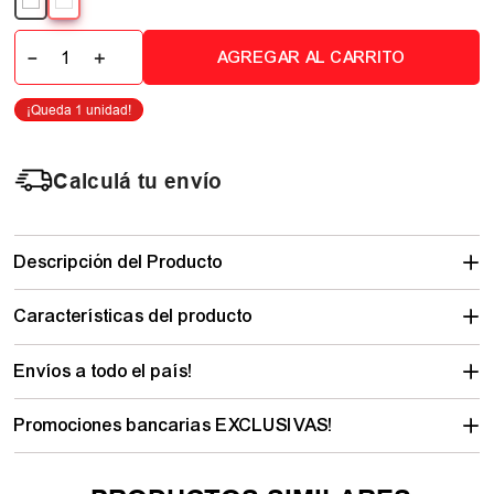
－
＋
AGREGAR AL CARRITO
Calculá tu envío
Descripción del Producto
Características del producto
Envíos a todo el país!
Promociones bancarias EXCLUSIVAS!