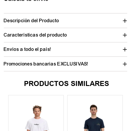
Descripción del Producto
Características del producto
Envíos a todo el país!
Promociones bancarias EXCLUSIVAS!
PRODUCTOS SIMILARES