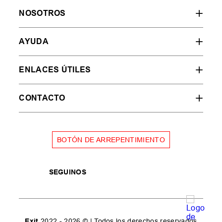
NOSOTROS
AYUDA
ENLACES ÚTILES
CONTACTO
BOTÓN DE ARREPENTIMIENTO
SEGUINOS
Exit
2022 - 2026 © | Todos los derechos reservados