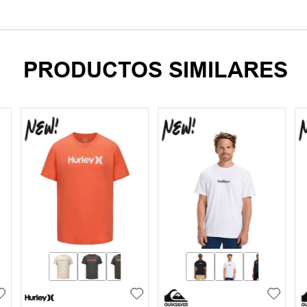
PRODUCTOS SIMILARES