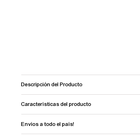
Descripción del Producto
Características del producto
Envíos a todo el país!