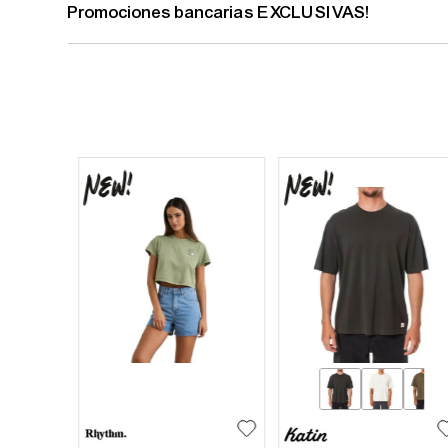
Promociones bancarias EXCLUSIVAS!