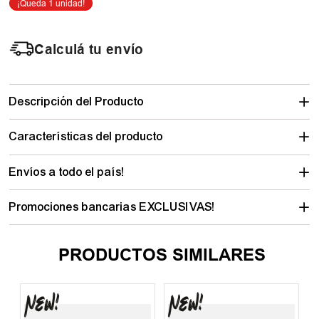
Calculá tu envío
Descripción del Producto
Características del producto
Envíos a todo el país!
Promociones bancarias EXCLUSIVAS!
PRODUCTOS SIMILARES