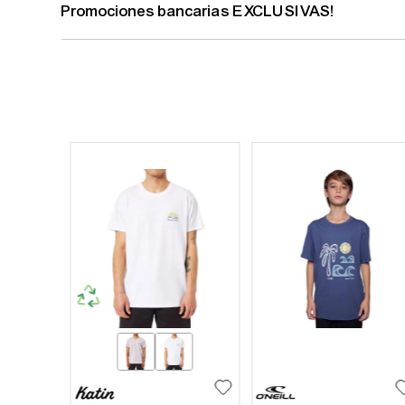
Promociones bancarias EXCLUSIVAS!