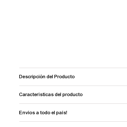
Descripción del Producto
Características del producto
Envíos a todo el país!