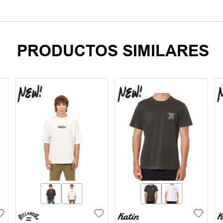
PRODUCTOS SIMILARES