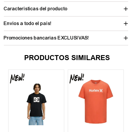
Descripción del Producto
Características del producto
Envíos a todo el país!
Promociones bancarias EXCLUSIVAS!
PRODUCTOS SIMILARES