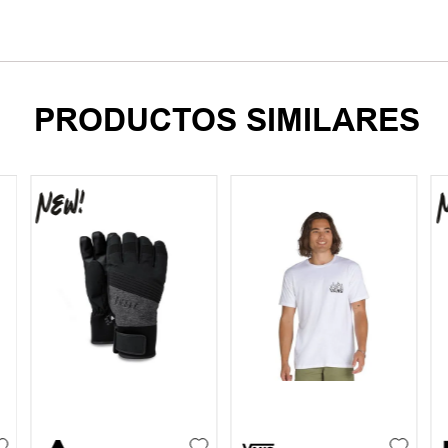
PRODUCTOS SIMILARES