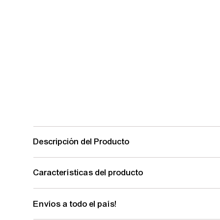
Descripción del Producto
Características del producto
Envíos a todo el país!