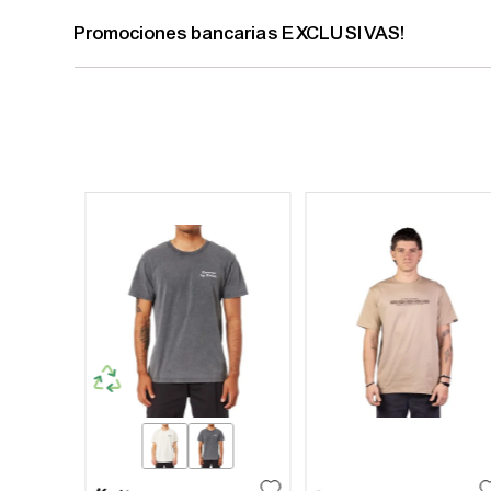
Promociones bancarias EXCLUSIVAS!