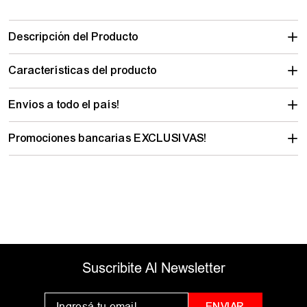
Calculá tu envío
Descripción del Producto
Características del producto
Envíos a todo el país!
Promociones bancarias EXCLUSIVAS!
PRODUCTOS SIMILARES