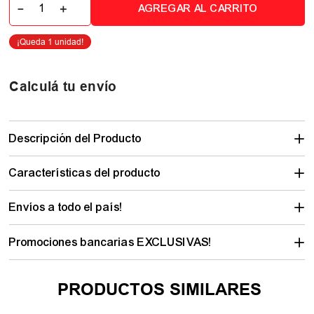
－
＋
AGREGAR AL CARRITO
Calculá tu envío
Descripción del Producto
Características del producto
Envíos a todo el país!
Promociones bancarias EXCLUSIVAS!
PRODUCTOS SIMILARES