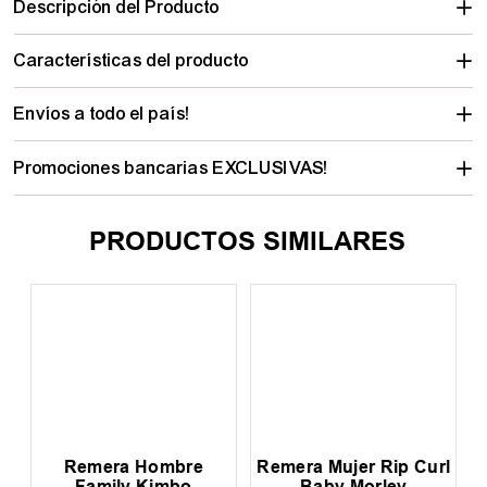
Descripción del Producto
Características del producto
Envíos a todo el país!
Promociones bancarias EXCLUSIVAS!
PRODUCTOS SIMILARES