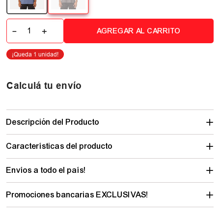
－
＋
AGREGAR AL CARRITO
Calculá tu envío
Descripción del Producto
Características del producto
Envíos a todo el país!
Promociones bancarias EXCLUSIVAS!