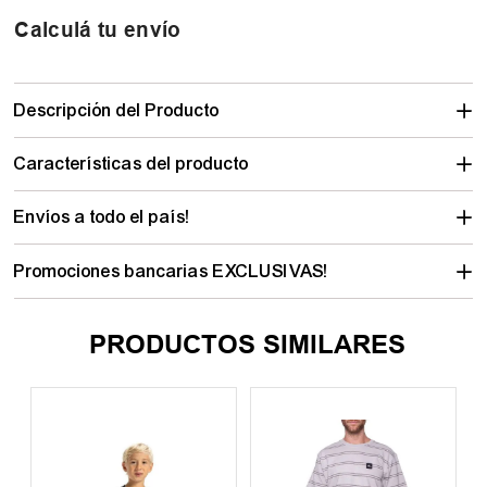
Calculá tu envío
Descripción del Producto
Características del producto
Envíos a todo el país!
Promociones bancarias EXCLUSIVAS!
PRODUCTOS SIMILARES