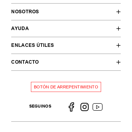
NOSOTROS
AYUDA
ENLACES ÚTILES
CONTACTO
BOTÓN DE ARREPENTIMIENTO
SEGUINOS