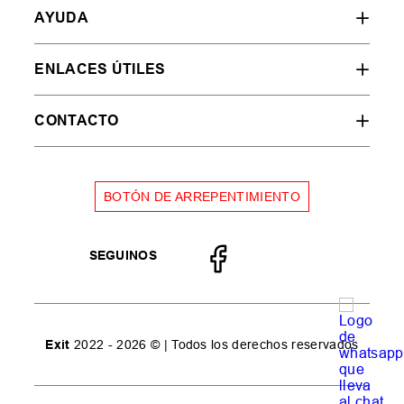
AYUDA
ENLACES ÚTILES
CONTACTO
BOTÓN DE ARREPENTIMIENTO
SEGUINOS
Exit
2022 - 2026 © | Todos los derechos reservados