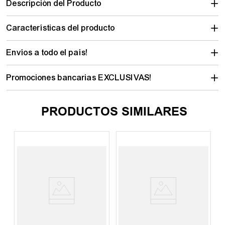
Descripción del Producto
Características del producto
Envíos a todo el país!
Promociones bancarias EXCLUSIVAS!
PRODUCTOS SIMILARES