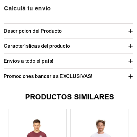
Calculá tu envío
Descripción del Producto
Características del producto
Envíos a todo el país!
Promociones bancarias EXCLUSIVAS!
PRODUCTOS SIMILARES