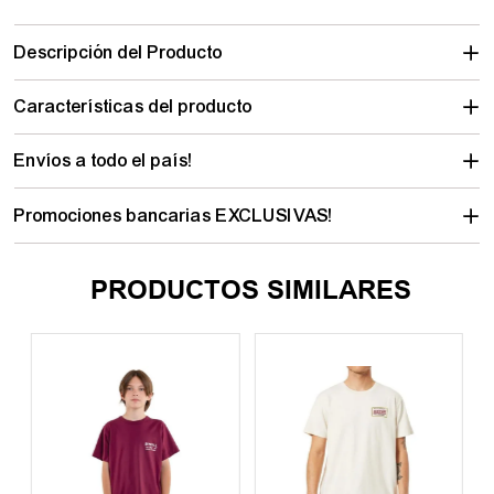
Descripción del Producto
Características del producto
Envíos a todo el país!
Promociones bancarias EXCLUSIVAS!
PRODUCTOS SIMILARES