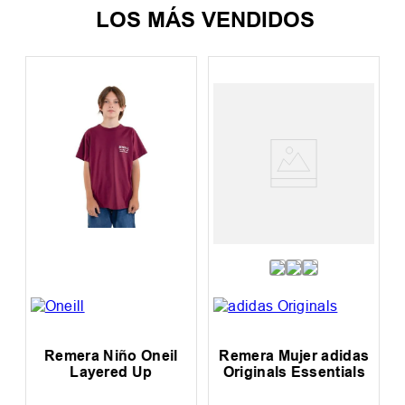
LOS MÁS VENDIDOS
Remera Niño Oneil
Remera Mujer adidas
Layered Up
Originals Essentials