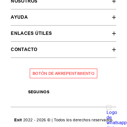
NOSOTROS
AYUDA
ENLACES ÚTILES
CONTACTO
BOTÓN DE ARREPENTIMIENTO
SEGUINOS
Exit
2022 - 2026 © | Todos los derechos reservados