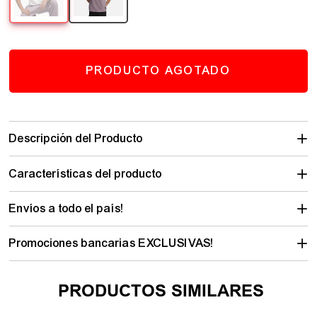
PRODUCTO AGOTADO
Descripción del Producto
Características del producto
Envíos a todo el país!
Promociones bancarias EXCLUSIVAS!
PRODUCTOS SIMILARES