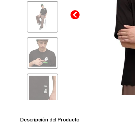
Descripción del Producto