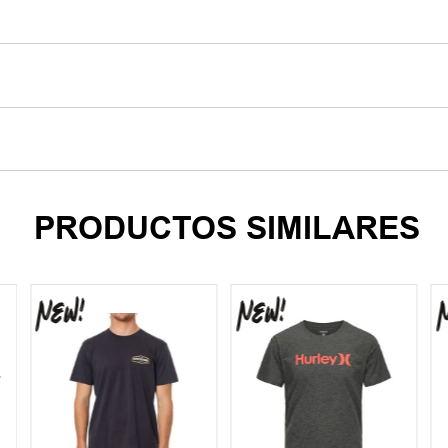
PRODUCTOS SIMILARES