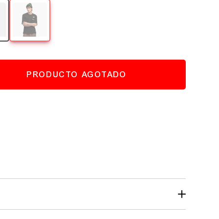
PRODUCTO AGOTADO