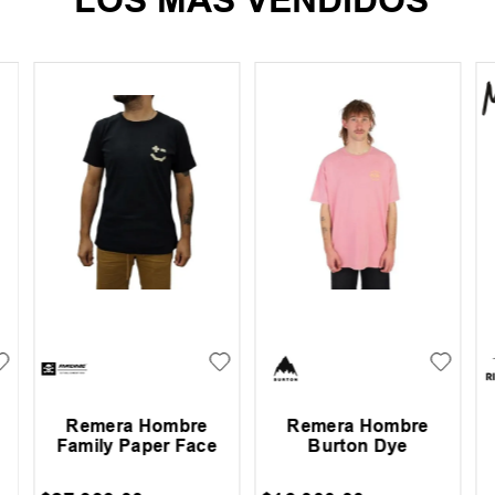
Remera Hombre
Remera Hombre
Family Paper Face
Burton Dye