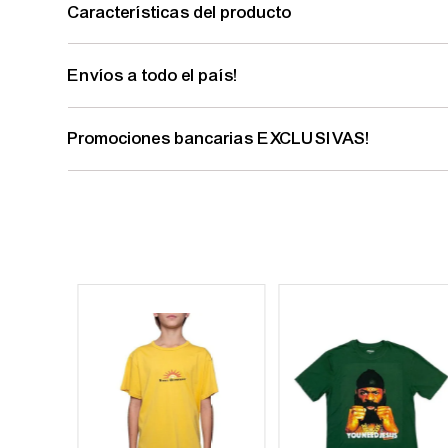
Características del producto
Envíos a todo el país!
Promociones bancarias EXCLUSIVAS!