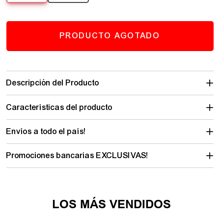
PRODUCTO AGOTADO
Descripción del Producto
Características del producto
Envíos a todo el país!
Promociones bancarias EXCLUSIVAS!
LOS MÁS VENDIDOS