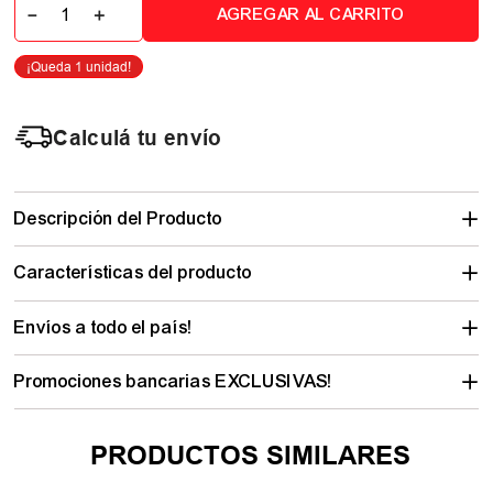
－
＋
AGREGAR AL CARRITO
Calculá tu envío
Descripción del Producto
Características del producto
Envíos a todo el país!
Promociones bancarias EXCLUSIVAS!
PRODUCTOS SIMILARES