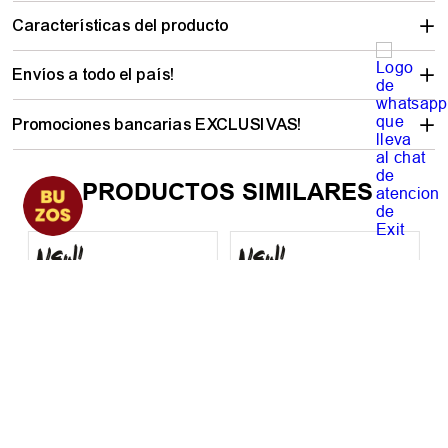
Características del producto
Envíos a todo el país!
Promociones bancarias EXCLUSIVAS!
PRODUCTOS SIMILARES